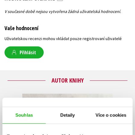
V současné době nejsou vytvořena žádná uživatelská hodnocení.
Vaše hodnocení
Uživatelskou recenzi mohou vkládat pouze registrovaní uživatelé
Přihlásit
AUTOR KNIHY
Souhlas
Detaily
Více o cookies