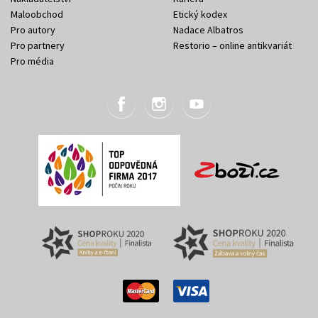
Maloobchod
Etický kodex
Pro autory
Nadace Albatros
Pro partnery
Restorio – online antikvariát
Pro média