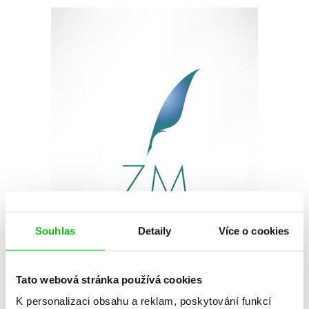
Souhlas
Detaily
Více o cookies
Tato webová stránka používá cookies
K personalizaci obsahu a reklam, poskytování funkcí