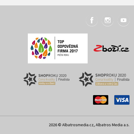
2026 © Albatrosmedia.cz, Albatros Media a.s.