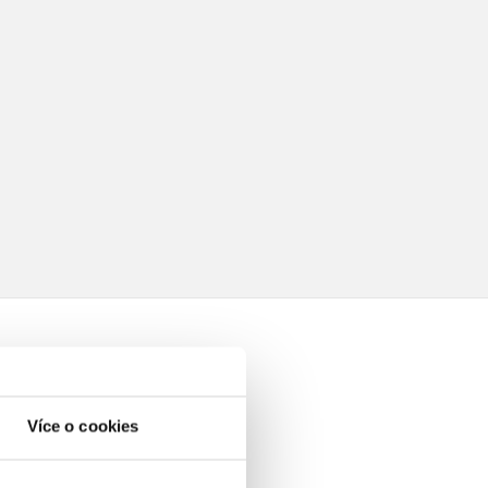
Více o cookies
elé