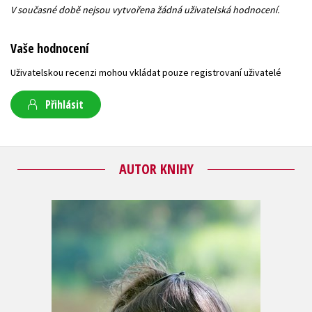
V současné době nejsou vytvořena žádná uživatelská hodnocení.
Vaše hodnocení
Uživatelskou recenzi mohou vkládat pouze registrovaní uživatelé
Přihlásit
AUTOR KNIHY