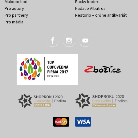
Maloobchod
Etický kodex
Pro autory
Nadace Albatros
Pro partnery
Restorio – online antikvariát
Pro média