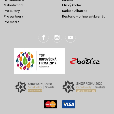
Maloobchod
Etický kodex
Pro autory
Nadace Albatros
Pro partnery
Restorio – online antikvariát
Pro média