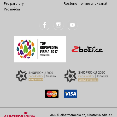
Pro partnery
Restorio – online antikvariát
Pro média
2026 © Albatrosmedia.cz, Albatros Media a.s.