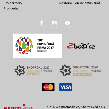
Pro partnery
Restorio – online antikvariát
Pro média
2026 © Albatrosmedia.cz, Albatros Media a.s.