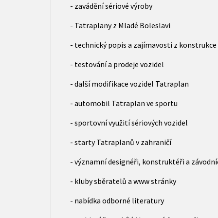
- zavádění sériové výroby
- Tatraplany z Mladé Boleslavi
- technický popis a zajímavosti z konstrukce
- testování a prodeje vozidel
- další modifikace vozidel Tatraplan
- automobil Tatraplan ve sportu
- sportovní využití sériových vozidel
- starty Tatraplanů v zahraničí
- významní designéři, konstruktéři a závodní
- kluby sběratelů a www stránky
- nabídka odborné literatury