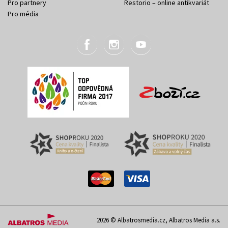
Pro partnery
Restorio – online antikvariát
Pro média
2026 © Albatrosmedia.cz, Albatros Media a.s.