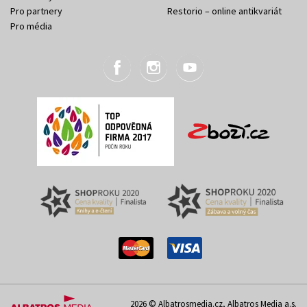
Pro partnery
Restorio – online antikvariát
Pro média
2026 © Albatrosmedia.cz, Albatros Media a.s.