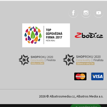
2026 © Albatrosmedia.cz, Albatros Media a.s.