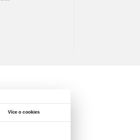
elé
Více o cookies