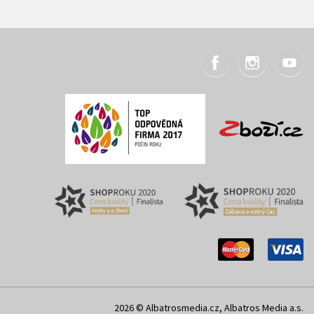
2026 © Albatrosmedia.cz, Albatros Media a.s.