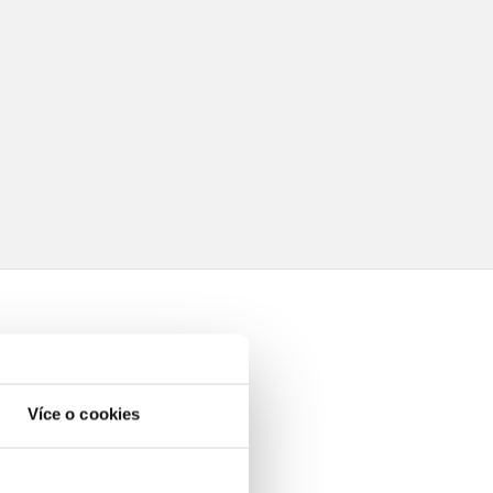
Více o cookies
elé