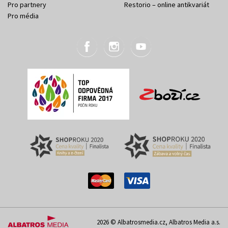
Pro partnery
Restorio – online antikvariát
Pro média
2026 © Albatrosmedia.cz, Albatros Media a.s.