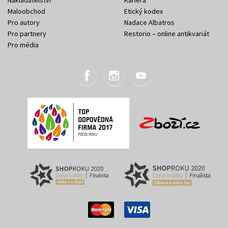
Maloobchod
Etický kodex
Pro autory
Nadace Albatros
Pro partnery
Restorio – online antikvariát
Pro média