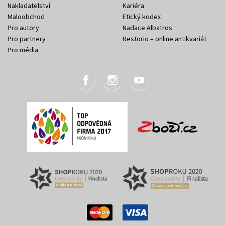
Nakladatelství
Kariéra
Maloobchod
Etický kodex
Pro autory
Nadace Albatros
Pro partnery
Restorio – online antikvariát
Pro média