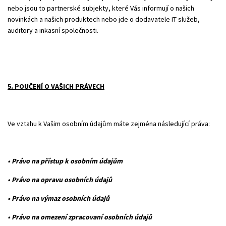
nebo jsou to partnerské subjekty, které Vás informují o našich
novinkách a našich produktech nebo jde o dodavatele IT služeb,
auditory a inkasní společnosti.
5. POUČENÍ O VAŠICH PRÁVECH
Ve vztahu k Vašim osobním údajům máte zejména následující práva:
• Právo na přístup k osobním údajům
• Právo na opravu osobních údajů
• Právo na výmaz osobních údajů
• Právo na omezení zpracovaní osobních údajů