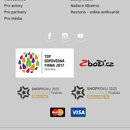
Pro autory
Nadace Albatros
Pro partnery
Restorio – online antikvariát
Pro média