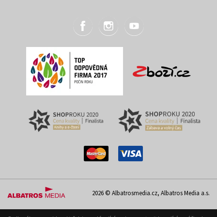
2026 © Albatrosmedia.cz, Albatros Media a.s.