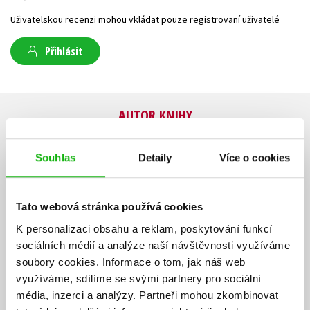
Uživatelskou recenzi mohou vkládat pouze registrovaní uživatelé
Přihlásit
AUTOR KNIHY
Souhlas
Detaily
Více o cookies
Tato webová stránka používá cookies
K personalizaci obsahu a reklam, poskytování funkcí
sociálních médií a analýze naší návštěvnosti využíváme
soubory cookies.
Informace o tom, jak náš web
využíváme, sdílíme se svými partnery pro sociální
média, inzerci a analýzy.
Partneři mohou zkombinovat