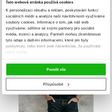
Tato webová stránka používá cookies
K personalizaci obsahu a reklam, poskytování funkcí
sociálních médií a analýze naší návštěvnosti využíváme
soubory cookies.
Informace o tom, jak náš web
využíváme, sdílíme se svými partnery pro sociální
média, inzerci a analýzy.
Partneři mohou zkombinovat
tyto údaje s dalšími informacemi, které jim byly
poskytnuty, nebo které poté následovaly, že používáte
jejich služby.
Povolit vše
Přizpůsobit