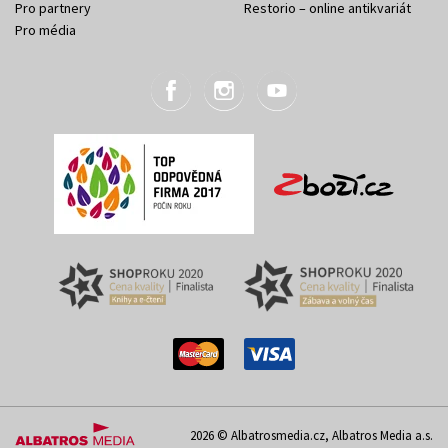
Pro partnery
Restorio – online antikvariát
Pro média
2026 © Albatrosmedia.cz, Albatros Media a.s.