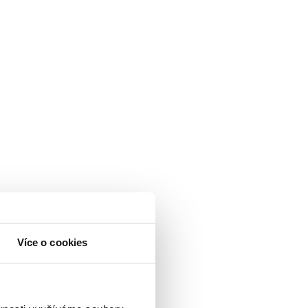
Více o cookies