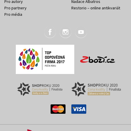
Pro autory
Nadace Albatros
Pro partnery
Restorio – online antikvariát
Pro média