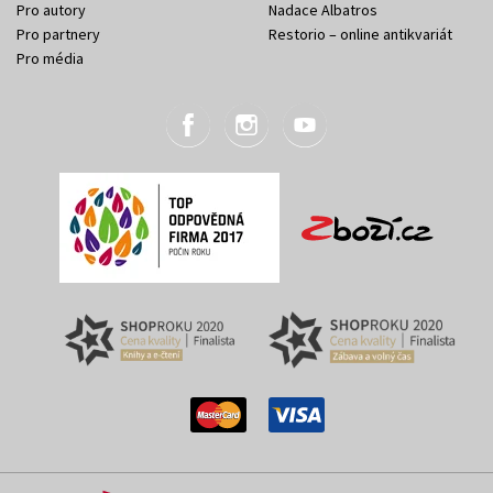
Pro autory
Nadace Albatros
Pro partnery
Restorio – online antikvariát
Pro média