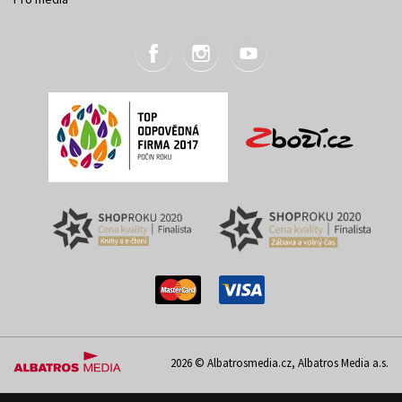
2026 © Albatrosmedia.cz, Albatros Media a.s.