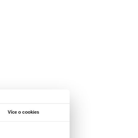
Více o cookies