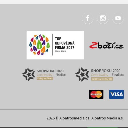
2026 © Albatrosmedia.cz, Albatros Media a.s.