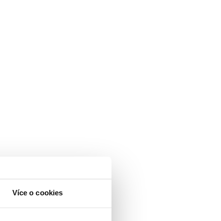
Více o cookies