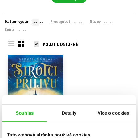
Datum vydání
Prodejnost
Název
Cena
POUZE DOSTUPNÉ
Souhlas
Detaily
Více o cookies
Tato webová stránka používá cookies