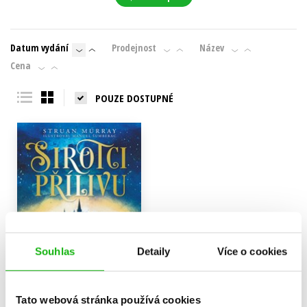
Datum vydání
Prodejnost
Název
Cena
POUZE DOSTUPNÉ
Souhlas
Detaily
Více o cookies
Tato webová stránka používá cookies