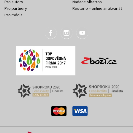
Pro autory
Nadace Albatros
Pro partnery
Restorio – online antikvariát
Pro média