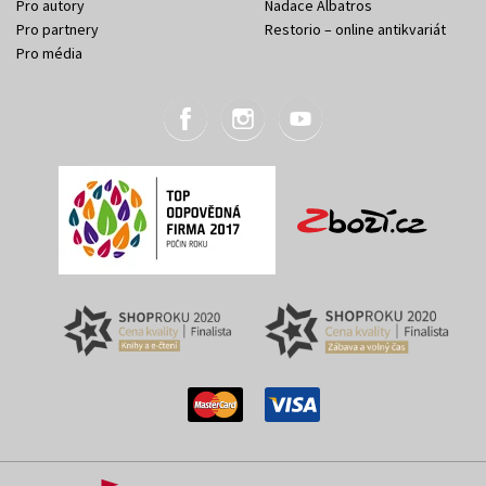
Pro autory
Nadace Albatros
Pro partnery
Restorio – online antikvariát
Pro média