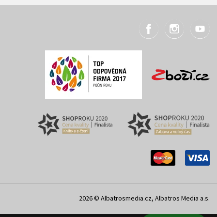
2026 © Albatrosmedia.cz, Albatros Media a.s.