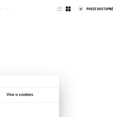
POUZE DOSTUPNÉ
Více o cookies