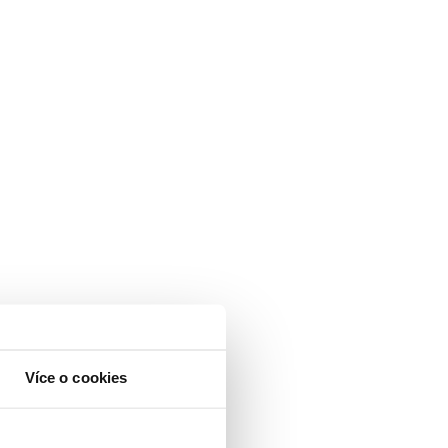
Více o cookies