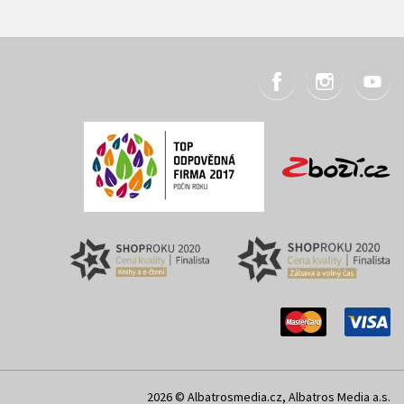
2026 © Albatrosmedia.cz, Albatros Media a.s.