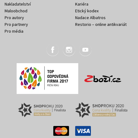
Nakladatelství
Kariéra
Maloobchod
Etický kodex
Pro autory
Nadace Albatros
Pro partnery
Restorio – online antikvariát
Pro média