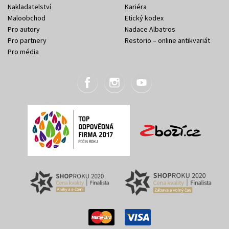
Nakladatelství
Kariéra
Maloobchod
Etický kodex
Pro autory
Nadace Albatros
Pro partnery
Restorio – online antikvariát
Pro média