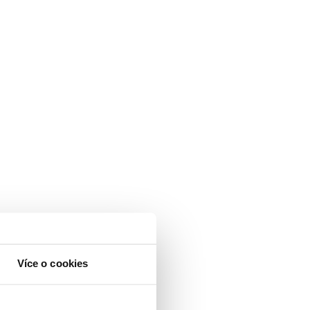
Více o cookies