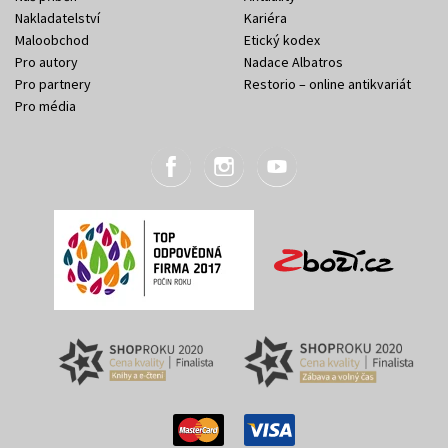
Nakladatelství
Kariéra
Maloobchod
Etický kodex
Pro autory
Nadace Albatros
Pro partnery
Restorio – online antikvariát
Pro média