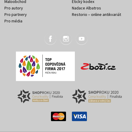
Maloobchod
Etický kodex
Pro autory
Nadace Albatros
Pro partnery
Restorio – online antikvariát
Pro média