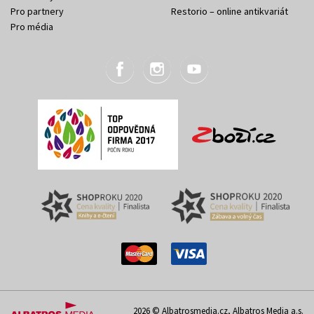
Pro partnery
Restorio – online antikvariát
Pro média
2026 © Albatrosmedia.cz, Albatros Media a.s.