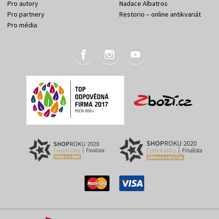
Pro autory
Nadace Albatros
Pro partnery
Restorio – online antikvariát
Pro média